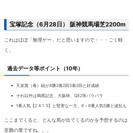
宝塚記念（6月28日） 阪神競馬場芝2200m
これはほぼ「無理ゲー」だと思いますので・・・ごく軽
く。
過去データ等ポイント（10年）
天皇賞（春）組が4勝2着2回3着2回と好成績
それ以外は鳴尾記念、大阪杯、QE2等バラバラ
1番人気【2 4 1 3】と堅実な一方、6～8番人気5勝と波乱も
ここまでくると、どんな馬が出てくるのかを予想するのは
至難の業ですね。。。