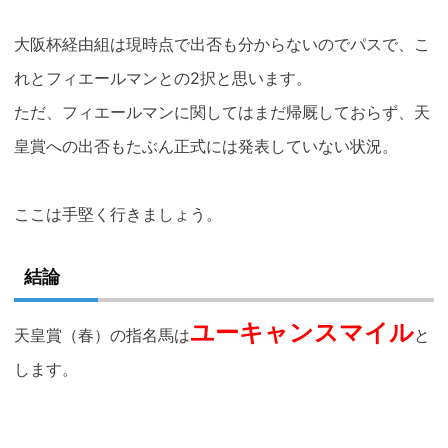
大阪杯経由組は現時点で出否も分からないのでパスで、こ
れとフィエールマンとの2択と思います。
ただ、フィエールマンに関してはまだ帰厩しておらず、天
皇賞への出否もたぶん正式には発表していない状況。
ここは手堅く行きましょう。
結論
ユーキャンスマイル
天皇賞（春）の指名馬は
と
します。