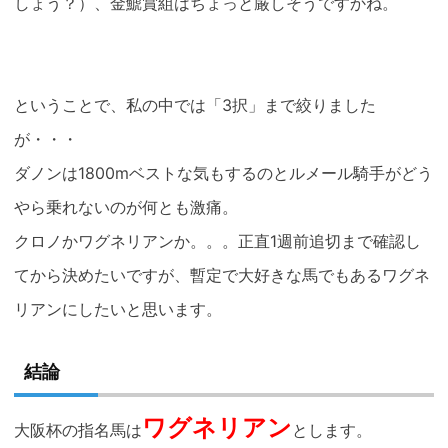
しょう？）、金鯱賞組はちょっと厳しそうですかね。
ということで、私の中では「3択」まで絞りました
が・・・
ダノンは1800mベストな気もするのとルメール騎手がどう
やら乗れないのが何とも激痛。
クロノかワグネリアンか。。。正直1週前追切まで確認し
てから決めたいですが、暫定で大好きな馬でもあるワグネ
リアンにしたいと思います。
結論
ワグネリアン
大阪杯の指名馬は
とします。