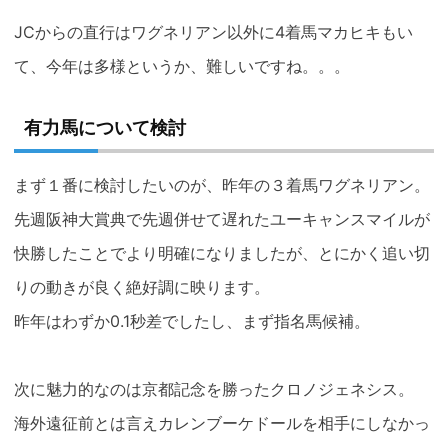
JCからの直行はワグネリアン以外に4着馬マカヒキもい
て、今年は多様というか、難しいですね。。。
有力馬について検討
まず１番に検討したいのが、昨年の３着馬ワグネリアン。
先週阪神大賞典で先週併せて遅れたユーキャンスマイルが
快勝したことでより明確になりましたが、とにかく追い切
りの動きが良く絶好調に映ります。
昨年はわずか0.1秒差でしたし、まず指名馬候補。
次に魅力的なのは京都記念を勝ったクロノジェネシス。
海外遠征前とは言えカレンブーケドールを相手にしなかっ