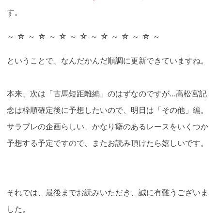
す。
～ ☆ ～ ☆ ～ ☆ ～ ☆ ～ ☆ ～ ☆ ～ ☆ ～
ということで、なんだかんだ順調に更新できていますね。
本来、次は「古馬短距離編」のはずなのですが…高松宮記
念は枠順確定後に予想したいので、明日は「その他」編。
サラブレの企画らしい、かなり癖のあるレースをいくつか
予想する予定ですので、またお読み頂けたら嬉しいです。
それでは、最後までお読みいただき、誠に有難うございま
した。