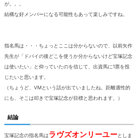
が。。。
結構な好メンバーになる可能性もあって楽しみですね。
指名馬は・・・ちょっとここは分からないので、以前矢作
先生が「ドバイの後どこを使うか分からないけど宝塚記念
は使いたい」と仰っていたのを信じて、出資馬に1票を投
じたいと思います。
（ちょうど、VMという話が出ていましたね。距離適性的
にも、そこは叩きで宝塚記念が目標と思われます。）
結論
ラヴズオンリーユー
宝塚記念の指名馬は
としま