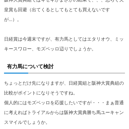
皇賞も回避（出てくるとしてもとても買えないです
が…）。
日経賞は今週末ですが、有力馬としてはエタリオウ、ミッ
キースワロー、モズベッロ辺りでしょうか。
有力馬について検討
ちょっとだけ先になりますが、日経賞組と阪神大賞典組の
比較がポイントになりそうですね。
個人的にはモズベッロを応援したいですが・・・まぁ普通
に考えればトライアルからは阪神大賞典勝ち馬ユーキャン
スマイルでしょうか。