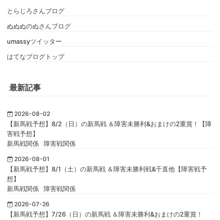
とらじろさんブログ
ぬぬぬのぬさんブログ
umassyツイッター
はてなブログトップ
最新記事
2026-08-02
【新馬戦予想】8/2（日）の新馬戦 ＆障害未勝利&おまけの2重賞！【障
害戦予想】
新馬戦関係
障害戦関係
2026-08-01
【新馬戦予想】8/1（土）の新馬戦 ＆障害未勝利戦&千直他【障害戦予
想】
新馬戦関係
障害戦関係
2026-07-26
【新馬戦予想】7/26（日）の新馬戦 ＆障害未勝利&おまけの2重賞！