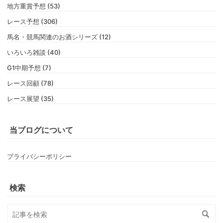
地方重賞予想 (53)
レース予想 (306)
馬名・競馬関連のお酒シリーズ (12)
いろいろ雑談 (40)
G1中期予想 (7)
レース回顧 (78)
レース展望 (35)
当ブログについて
プライバシーポリシー
検索